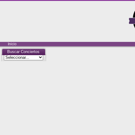
Inicio
Buscar Conciertos